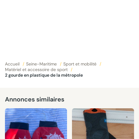
Accueil
/
Seine-Maritime
/
Sport et mobilité
/
Matériel et accessoire de sport
/
2 gourde en plastique de la métropole
Annonces similaires