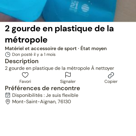
2 gourde en plastique de la
métropole
Matériel et accessoire de sport
· État moyen
Don posté il y a
1 mois
Description
2 gourde en plastique de la métropole À nettoyer
Favori
Signaler
Copier
Préférences de rencontre
Disponibilités : Je suis flexible
Mont-Saint-Aignan, 76130