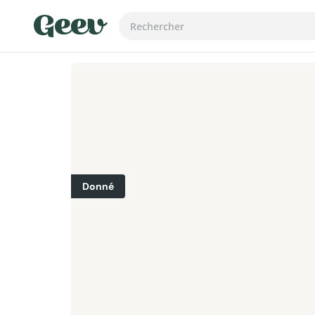
Donné