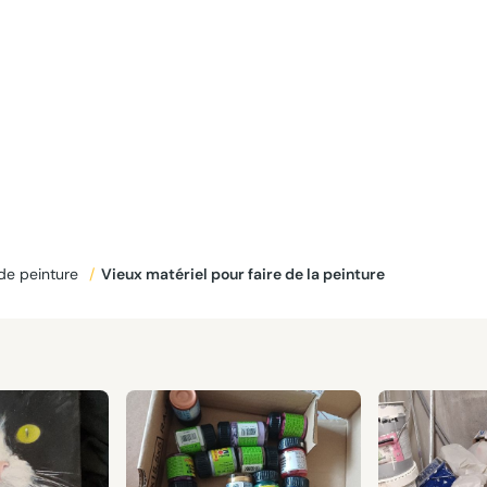
 de peinture
/
Vieux matériel pour faire de la peinture