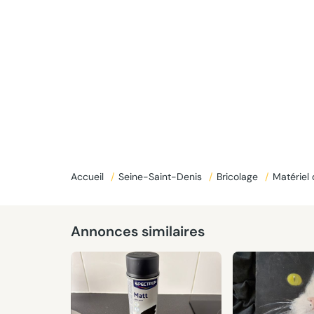
Accueil
/
Seine-Saint-Denis
/
Bricolage
/
Matériel
Annonces similaires