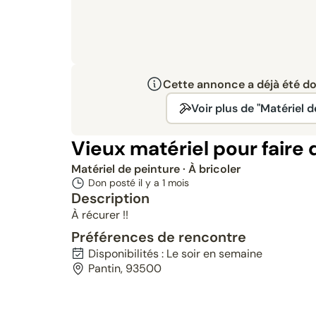
Cette annonce a déjà été don
Voir plus de "Matériel d
Vieux matériel pour faire 
Matériel de peinture
· À bricoler
Don posté il y a
1 mois
Description
À récurer !!
Préférences de rencontre
Disponibilités : Le soir en semaine
Pantin, 93500