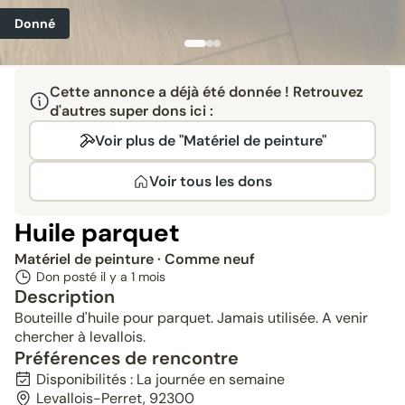
Donné
Cette annonce a déjà été donnée ! Retrouvez
d'autres super dons ici :
Voir plus de "Matériel de peinture"
Voir tous les dons
Huile parquet
Matériel de peinture
· Comme neuf
Don posté il y a
1 mois
Description
Bouteille d'huile pour parquet. Jamais utilisée. A venir
chercher à levallois.
Préférences de rencontre
Disponibilités : La journée en semaine
Levallois-Perret, 92300