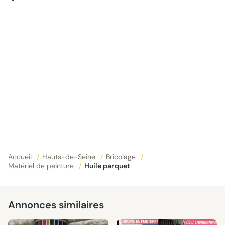
Accueil
/
Hauts-de-Seine
/
Bricolage
/
Matériel de peinture
/
Huile parquet
Annonces similaires