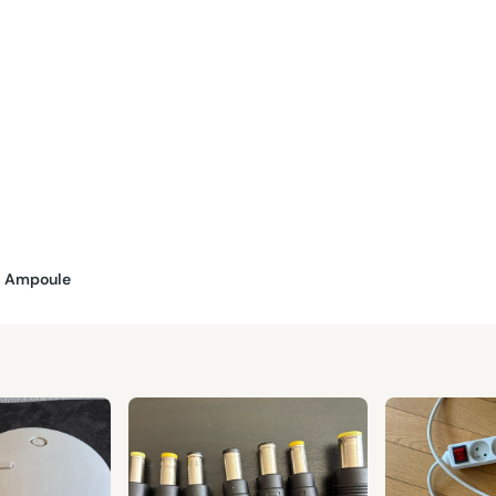
Ampoule