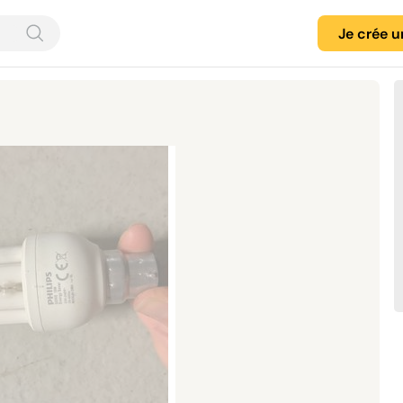
Je crée 