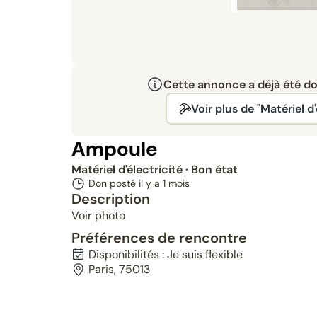
Cette annonce a déjà été don
Voir plus de "Matériel d'
Ampoule
Matériel d'électricité
· Bon état
Don posté il y a
1 mois
Description
Voir photo
Préférences de rencontre
Disponibilités : Je suis flexible
Paris, 75013