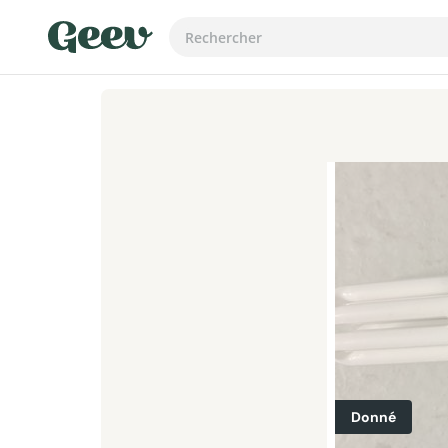
Donné