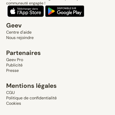
communauté engagée !
Geev
Centre d'aide
Nous rejoindre
Partenaires
Geev Pro
Publicité
Presse
Mentions légales
CGU
Politique de confidentialité
Cookies