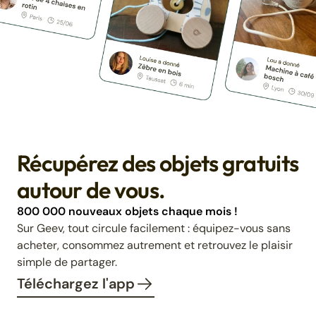
Récupérez des objets gratuits
autour de vous.
800 000 nouveaux objets chaque mois !
Sur Geev, tout circule facilement : équipez-vous sans
acheter, consommez autrement et retrouvez le plaisir
simple de partager.
Téléchargez l'app