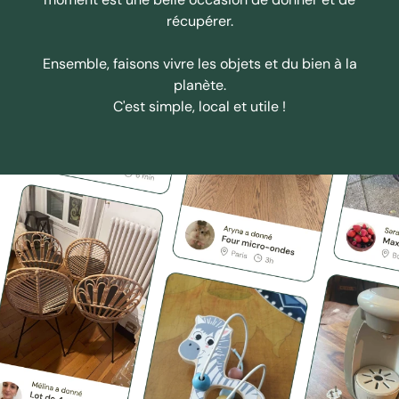
récupérer.
Ensemble, faisons vivre les objets et du bien à la
planète.
C'est simple, local et utile !