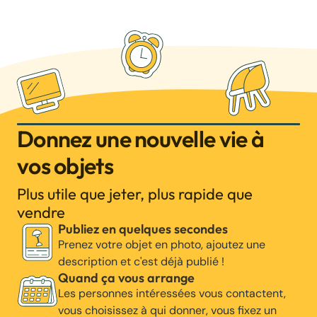
Donnez une nouvelle vie à
vos objets
Plus utile que jeter, plus rapide que
vendre
Publiez en quelques secondes
Prenez votre objet en photo, ajoutez une
description et c'est déjà publié !
Quand ça vous arrange
Les personnes intéressées vous contactent,
vous choisissez à qui donner, vous fixez un