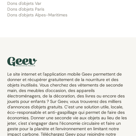
Dons d'objets Var
Dons d'objets Paris
Dons d'objets Alpes-Maritimes
Le site internet et l'application mobile Geev permettent de
donner et récupérer gratuitement de la nourriture et des
objets inutilisés. Vous cherchez des vêtements de seconde
main, des meubles d'occasion, des appareils
électroménagers, de la décoration, des livres ou encore des
jouets pour enfants ? Sur Geev, vous trouverez des milliers
d'annonces d'objets gratuits. C’est une solution utile, locale,
éco-responsable et anti-gaspillage qui permet de faire des
économies. Donner une seconde vie aux objets au lieu de les
jeter, c'est s’engager dans l’économie circulaire et faire un
geste pour la planète et l'environnement en limitant notre
impact carbone. Téléchargez Geev pour rejoindre notre