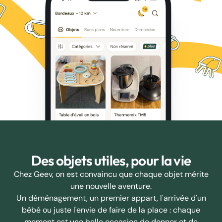
Des objets utiles, pour la vie
Chez Geev, on est convaincu que chaque objet mérite
une nouvelle aventure.
Un déménagement, un premier appart, l'arrivée d'un
bébé ou juste l'envie de faire de la place : chaque
moment est une belle occasion de donner et de