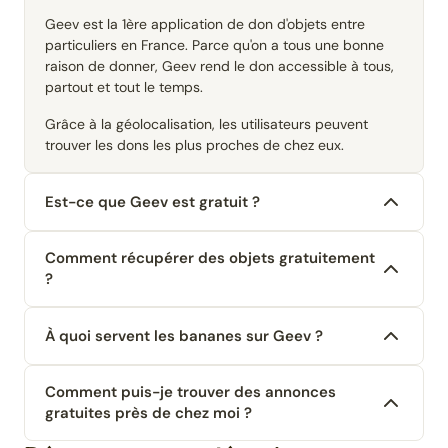
Geev est la 1ère application de don d'objets entre
particuliers en France. Parce qu'on a tous une bonne
raison de donner, Geev rend le don accessible à tous,
partout et tout le temps.
Grâce à la géolocalisation, les utilisateurs peuvent
trouver les dons les plus proches de chez eux.
Est-ce que Geev est gratuit ?
Comment récupérer des objets gratuitement
?
À quoi servent les bananes sur Geev ?
Comment puis-je trouver des annonces
gratuites près de chez moi ?