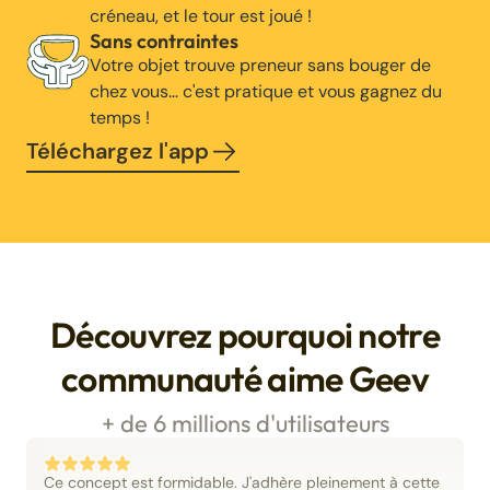
créneau, et le tour est joué !
Sans contraintes
Votre objet trouve preneur sans bouger de
chez vous… c'est pratique et vous gagnez du
temps !
Téléchargez l'app
Découvrez pourquoi notre
communauté aime Geev
+ de 6 millions d'utilisateurs
Ce concept est formidable. J'adhère pleinement à cette