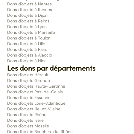
Dons d'objets à Nantes
Dons d'objets à Rennes
Dons d'objets à Dijon
Dons d'objets à Reims
Dons d'objets à Lyon
Dons d'objets à Marseille
Dons d'objets à Toulon
Dons d'objets à Lille
Dons d'objets à Paris
Dons d'objets à Ajaccio
Dons d'objets à Nice
Les dons par départements
Dons d'objets Hérault
Dons d'objets Gironde
Dons d'objets Haute-Garonne
Dons d'objets Pas-de-Calais
Dons d'objets Essonne
Dons d'objets Loire-Atlantique
Dons d'objets Ille-et-Vilaine
Dons d'objets Rhône
Dons d'objets Isère
Dons d'objets Moselle
Dons d'objets Bouches-du-Rhône