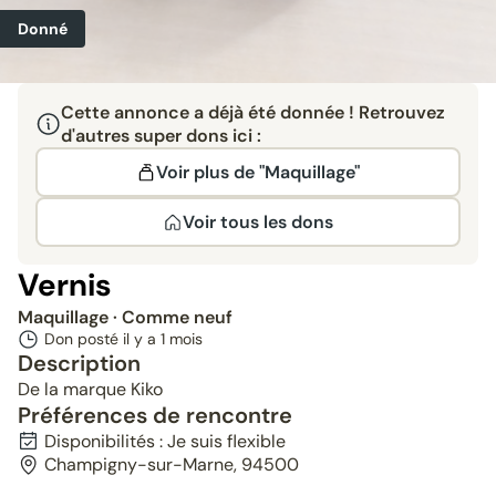
Donné
Cette annonce a déjà été donnée ! Retrouvez
d'autres super dons ici :
Voir plus de "Maquillage"
Voir tous les dons
Vernis
Maquillage
· Comme neuf
Don posté il y a
1 mois
Description
De la marque Kiko
Préférences de rencontre
Disponibilités : Je suis flexible
Champigny-sur-Marne, 94500