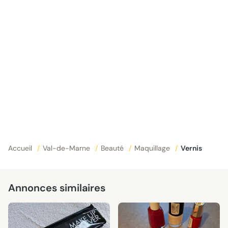
Accueil
/
Val-de-Marne
/
Beauté
/
Maquillage
/
Vernis
Annonces similaires