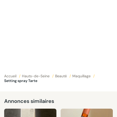
Accueil
/
Hauts-de-Seine
/
Beauté
/
Maquillage
/
Setting spray Tarte
Annonces similaires