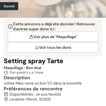
Donné
Cette annonce a déjà été donnée ! Retrouvez
d'autres super dons ici :
Voir plus de "Maquillage"
Voir tous les dons
Setting spray Tarte
Maquillage
· Bon état
Don posté il y a
1 mois
Description
Utilise Mais reste un bon 1/2 dans la bouteille
Préférences de rencontre
Disponibilités : Je suis flexible
Levallois-Perret, 92300