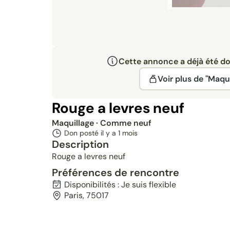
Cette annonce a déjà été don
Voir plus de "Maqui
Rouge a levres neuf
Maquillage
· Comme neuf
Don posté il y a
1 mois
Description
Rouge a levres neuf
Préférences de rencontre
Disponibilités : Je suis flexible
Paris, 75017