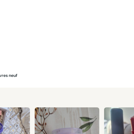
evres neuf