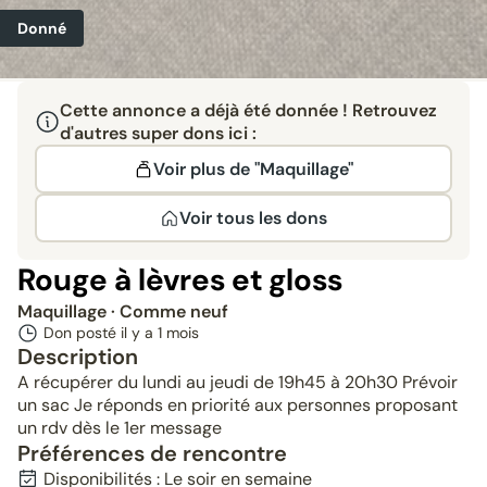
Donné
Cette annonce a déjà été donnée ! Retrouvez
d'autres super dons ici :
Voir plus de "Maquillage"
Voir tous les dons
Rouge à lèvres et gloss
Maquillage
· Comme neuf
Don posté il y a
1 mois
Description
A récupérer du lundi au jeudi de 19h45 à 20h30 Prévoir
un sac Je réponds en priorité aux personnes proposant
un rdv dès le 1er message
Préférences de rencontre
Disponibilités : Le soir en semaine