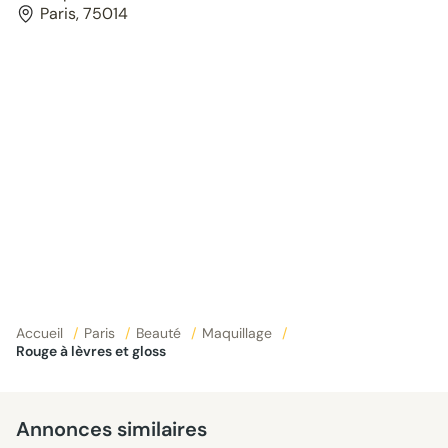
Paris, 75014
Accueil
/
Paris
/
Beauté
/
Maquillage
/
Rouge à lèvres et gloss
Annonces similaires