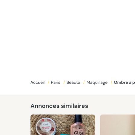
Accueil
/
Paris
/
Beauté
/
Maquillage
/
Ombre à 
Annonces similaires