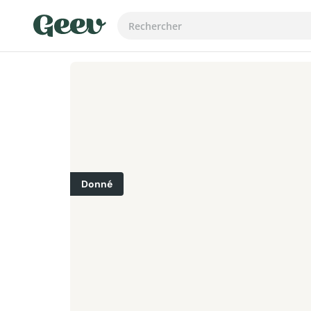
Donné