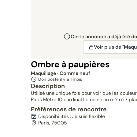
Cette annonce a déjà été don
Voir plus de "Maqui
Ombre à paupières
Maquillage
· Comme neuf
Don posté il y a
1 mois
Description
Utilisé une unique fois pour voir que les couleu
Paris Métro 10 cardinal Lemoine ou métro 7 p
Préférences de rencontre
Disponibilités : Je suis flexible
Paris, 75005