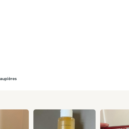
paupières