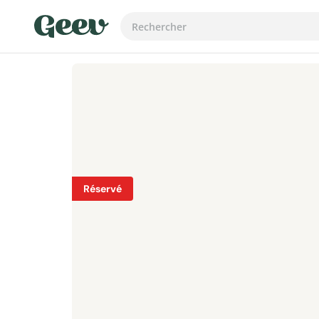
Réservé