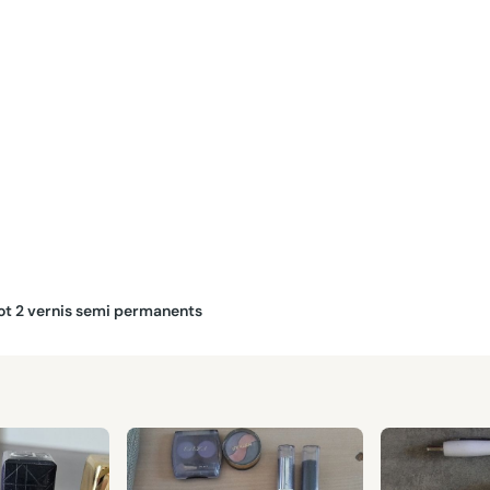
Lot 2 vernis semi permanents