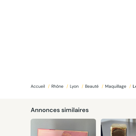
Accueil
/
Rhône
/
Lyon
/
Beauté
/
Maquillage
/
Annonces similaires