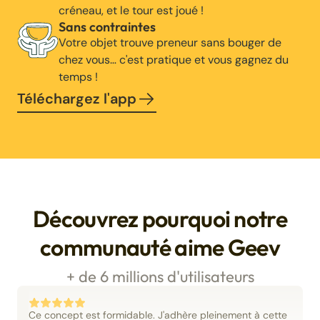
créneau, et le tour est joué !
Sans contraintes
Votre objet trouve preneur sans bouger de
chez vous… c'est pratique et vous gagnez du
temps !
Téléchargez l'app
Découvrez pourquoi notre
communauté aime Geev
+ de 6 millions d'utilisateurs
Ce concept est formidable. J'adhère pleinement à cette