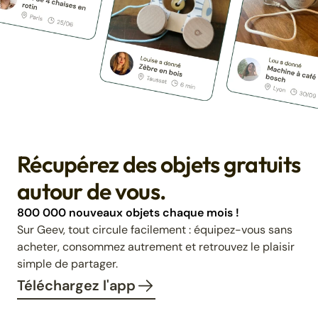
Récupérez des objets gratuits
autour de vous.
800 000 nouveaux objets chaque mois !
Sur Geev, tout circule facilement : équipez-vous sans
acheter, consommez autrement et retrouvez le plaisir
simple de partager.
Téléchargez l'app