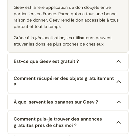
Geev est la 1ère application de don d'objets entre
particuliers en France. Parce qu'on a tous une bonne
raison de donner, Geev rend le don accessible à tous,
partout et tout le temps.
Grâce à la géolocalisation, les utilisateurs peuvent
trouver les dons les plus proches de chez eux.
Est-ce que Geev est gratuit ?
Comment récupérer des objets gratuitement
?
À quoi servent les bananes sur Geev ?
Comment puis-je trouver des annonces
gratuites près de chez moi ?