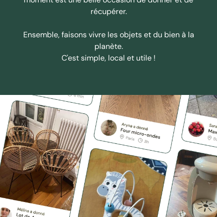
récupérer.
Ensemble, faisons vivre les objets et du bien à la
planète.
C'est simple, local et utile !