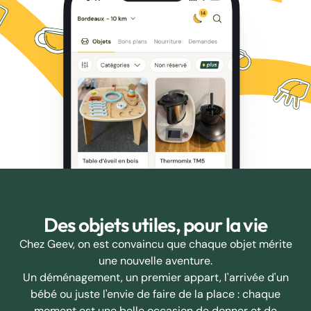
Des objets utiles, pour la vie
Chez Geev, on est convaincu que chaque objet mérite
une nouvelle aventure.
Un déménagement, un premier appart, l'arrivée d'un
bébé ou juste l'envie de faire de la place : chaque
moment est une belle occasion de donner et de