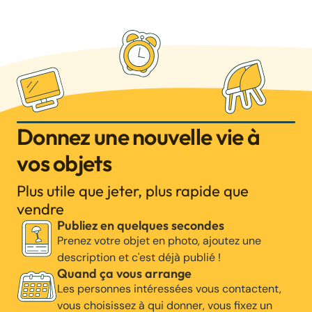
Donnez une nouvelle vie à
vos objets
Plus utile que jeter, plus rapide que
vendre
Publiez en quelques secondes
Prenez votre objet en photo, ajoutez une
description et c'est déjà publié !
Quand ça vous arrange
Les personnes intéressées vous contactent,
vous choisissez à qui donner, vous fixez un