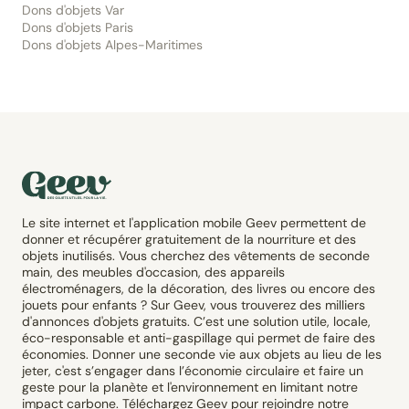
Dons d'objets Var
Dons d'objets Paris
Dons d'objets Alpes-Maritimes
Le site internet et l'application mobile Geev permettent de
donner et récupérer gratuitement de la nourriture et des
objets inutilisés. Vous cherchez des vêtements de seconde
main, des meubles d'occasion, des appareils
électroménagers, de la décoration, des livres ou encore des
jouets pour enfants ? Sur Geev, vous trouverez des milliers
d'annonces d'objets gratuits. C’est une solution utile, locale,
éco-responsable et anti-gaspillage qui permet de faire des
économies. Donner une seconde vie aux objets au lieu de les
jeter, c'est s’engager dans l’économie circulaire et faire un
geste pour la planète et l'environnement en limitant notre
impact carbone. Téléchargez Geev pour rejoindre notre