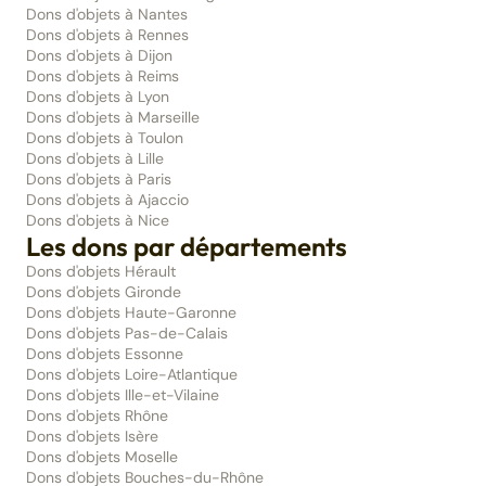
Dons d'objets à Nantes
Dons d'objets à Rennes
Dons d'objets à Dijon
Dons d'objets à Reims
Dons d'objets à Lyon
Dons d'objets à Marseille
Dons d'objets à Toulon
Dons d'objets à Lille
Dons d'objets à Paris
Dons d'objets à Ajaccio
Dons d'objets à Nice
Les dons par départements
Dons d'objets Hérault
Dons d'objets Gironde
Dons d'objets Haute-Garonne
Dons d'objets Pas-de-Calais
Dons d'objets Essonne
Dons d'objets Loire-Atlantique
Dons d'objets Ille-et-Vilaine
Dons d'objets Rhône
Dons d'objets Isère
Dons d'objets Moselle
Dons d'objets Bouches-du-Rhône