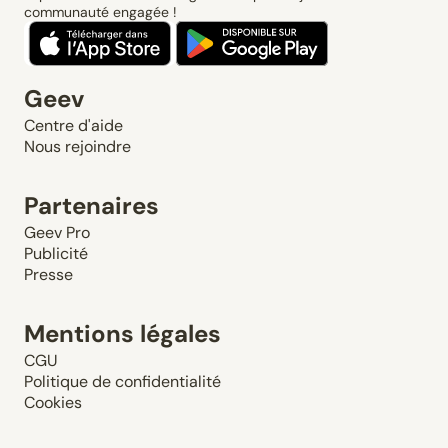
communauté engagée !
Geev
Centre d'aide
Nous rejoindre
Partenaires
Geev Pro
Publicité
Presse
Mentions légales
CGU
Politique de confidentialité
Cookies