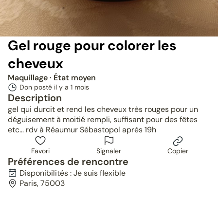
Gel rouge pour colorer les
cheveux
Maquillage
· État moyen
Don posté il y a
1 mois
Description
gel qui durcit et rend les cheveux très rouges pour un
déguisement à moitié rempli, suffisant pour des fêtes
etc... rdv à Réaumur Sébastopol après 19h
Favori
Signaler
Copier
Préférences de rencontre
Disponibilités : Je suis flexible
Paris, 75003