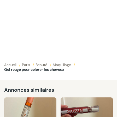
Accueil
/
Paris
/
Beauté
/
Maquillage
/
Gel rouge pour colorer les cheveux
Annonces similaires