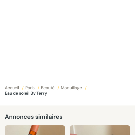
Accueil
/
Paris
/
Beauté
/
Maquillage
/
Eau de soleil By Terry
Annonces similaires