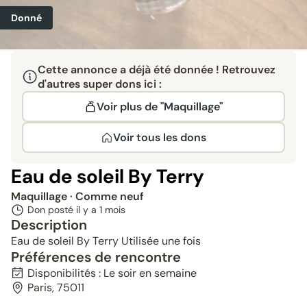
Donné
Cette annonce a déjà été donnée ! Retrouvez
d'autres super dons ici :
Voir plus de "Maquillage"
Voir tous les dons
Eau de soleil By Terry
Maquillage
· Comme neuf
Don posté il y a
1 mois
Description
Eau de soleil By Terry Utilisée une fois
Préférences de rencontre
Disponibilités : Le soir en semaine
Paris, 75011