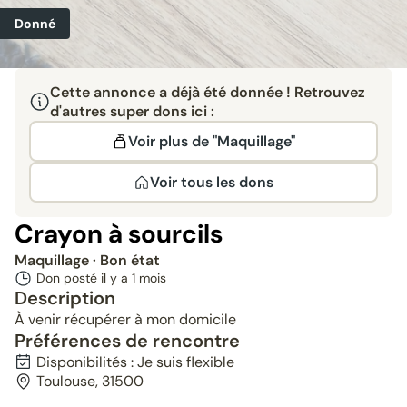
Donné
Cette annonce a déjà été donnée ! Retrouvez
d'autres super dons ici :
Voir plus de "Maquillage"
Voir tous les dons
Crayon à sourcils
Maquillage
· Bon état
Don posté il y a
1 mois
Description
À venir récupérer à mon domicile
Préférences de rencontre
Disponibilités : Je suis flexible
Toulouse, 31500