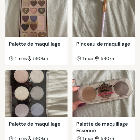
Palette de maquillage
Pinceau de maquillage
1 mois
590km
1 mois
590km
Palette de maquillage
Palette de maquillage
Essence
1 mois
590km
1 mois
590km