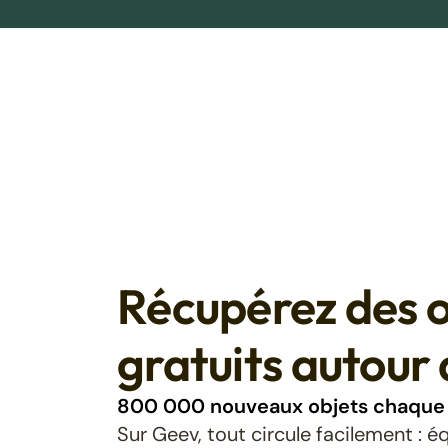
Récupérez des o
gratuits autour 
800 000 nouveaux objets chaque 
Sur Geev, tout circule facilement : 