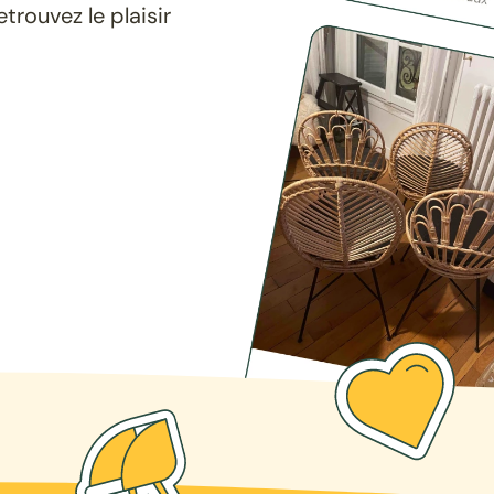
rouvez le plaisir