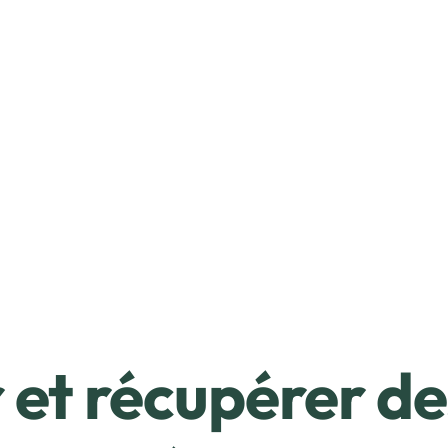
et récupérer de