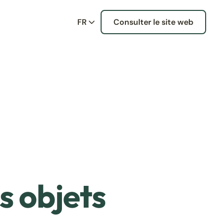
FR
Consulter le site web
s objets