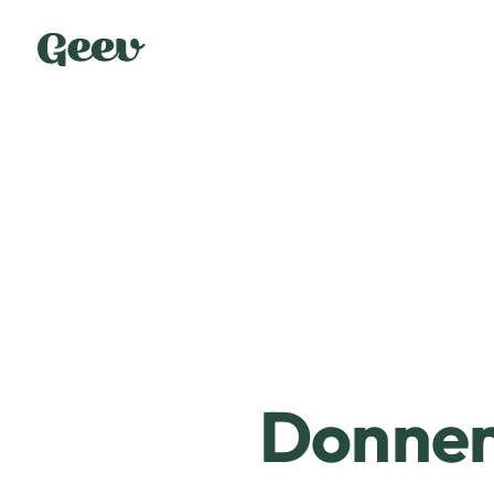
Donner 