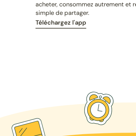
acheter, consommez autrement et ret
simple de partager.
Téléchargez l'app