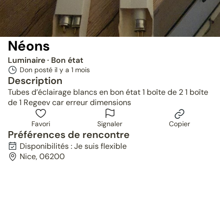
Néons
Luminaire
· Bon état
Don posté il y a
1 mois
Description
Tubes d’éclairage blancs en bon état 1 boîte de 2 1 boîte
de 1 Regeev car erreur dimensions
Favori
Signaler
Copier
Préférences de rencontre
Disponibilités : Je suis flexible
Nice, 06200