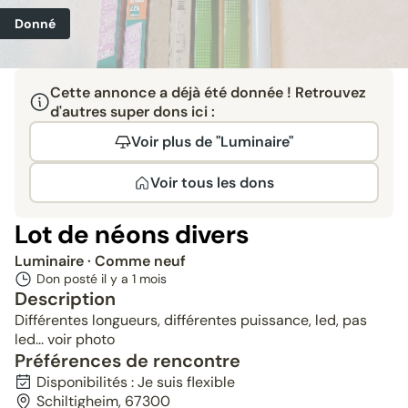
Donné
Cette annonce a déjà été donnée ! Retrouvez
d'autres super dons ici :
Voir plus de "Luminaire"
Voir tous les dons
Lot de néons divers
Luminaire
· Comme neuf
Don posté il y a
1 mois
Description
Différentes longueurs, différentes puissance, led, pas
led... voir photo
Préférences de rencontre
Disponibilités : Je suis flexible
Schiltigheim, 67300