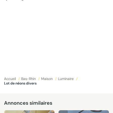
Accueil
/
Bas-Rhin
/
Maison
/
Luminaire
/
Lot de néons divers
Annonces similaires