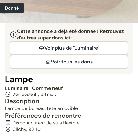
Donné
Cette annonce a déjà été donnée ! Retrouvez
d'autres super dons ici :
Voir plus de "Luminaire"
Voir tous les dons
Lampe
Luminaire
· Comme neuf
Don posté il y a
1 mois
Description
Lampe de bureau, tête amovible
Préférences de rencontre
Disponibilités : Je suis flexible
Clichy, 92110