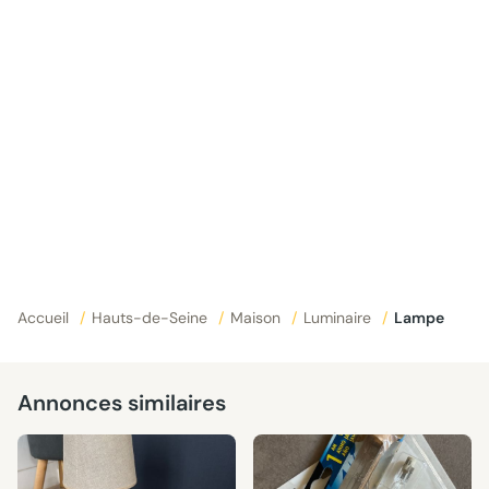
Accueil
/
Hauts-de-Seine
/
Maison
/
Luminaire
/
Lampe
Annonces similaires