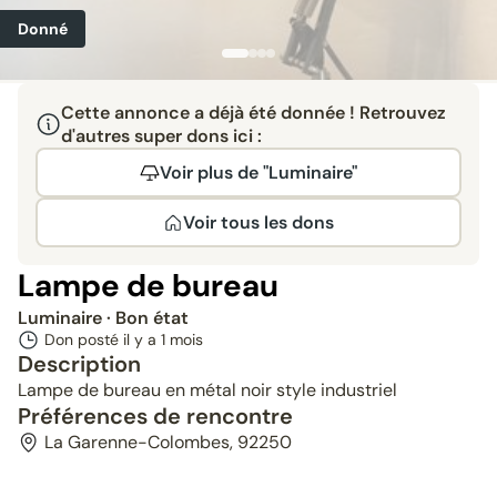
Donné
Cette annonce a déjà été donnée ! Retrouvez
d'autres super dons ici :
Voir plus de "Luminaire"
Voir tous les dons
Lampe de bureau
Luminaire
· Bon état
Don posté il y a
1 mois
Description
Lampe de bureau en métal noir style industriel
Préférences de rencontre
La Garenne-Colombes, 92250