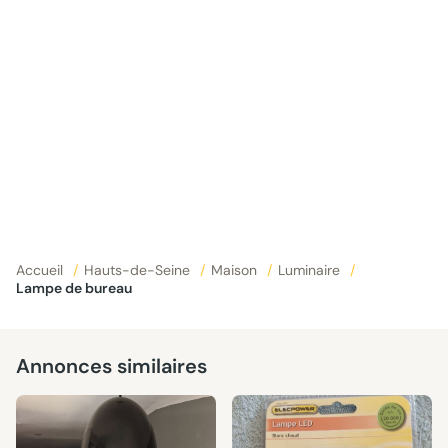
Accueil
/
Hauts-de-Seine
/
Maison
/
Luminaire
/
Lampe de bureau
Annonces similaires