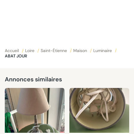
Accueil
/
Loire
/
Saint-Étienne
/
Maison
/
Luminaire
/
ABAT JOUR
Annonces similaires