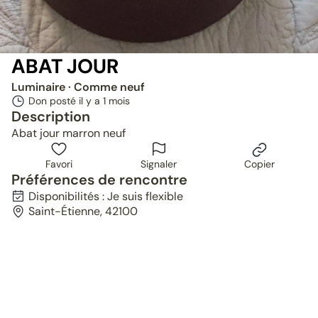
ABAT JOUR
Luminaire
· Comme neuf
Don posté il y a
1 mois
Description
Abat jour marron neuf
Favori
Signaler
Copier
Préférences de rencontre
Disponibilités : Je suis flexible
Saint-Étienne, 42100