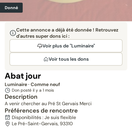
Donné
Cette annonce a déjà été donnée ! Retrouvez
d'autres super dons ici :
Voir plus de "Luminaire"
Voir tous les dons
Abat jour
Luminaire
· Comme neuf
Don posté il y a
1 mois
Description
A venir chercher au Pré St Gervais Merci
Préférences de rencontre
Disponibilités : Je suis flexible
Le Pré-Saint-Gervais, 93310