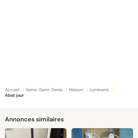
Accueil
/
Seine-Saint-Denis
/
Maison
/
Luminaire
/
Abat jour
Annonces similaires