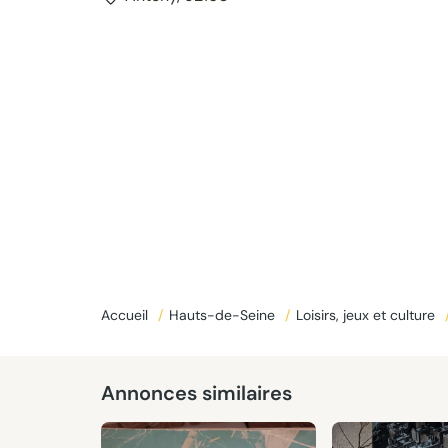
Accueil
/
Hauts-de-Seine
/
Loisirs, jeux et culture
Annonces similaires