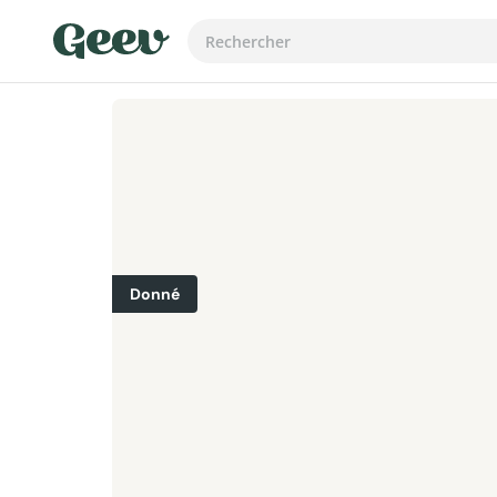
Donné