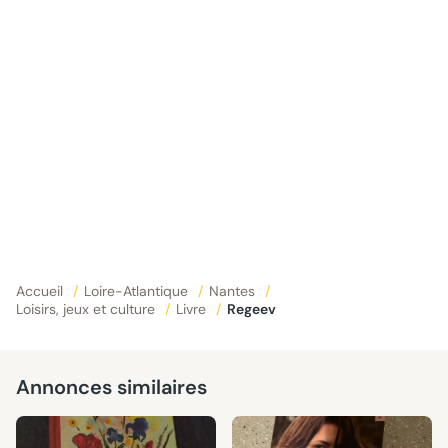
Accueil
/
Loire-Atlantique
/
Nantes
/
Loisirs, jeux et culture
/
Livre
/
Regeev
Annonces similaires