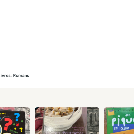
Livres : Romans