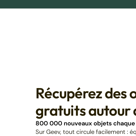
Récupérez des o
gratuits autour 
800 000 nouveaux objets chaque 
Sur Geev, tout circule facilement : 