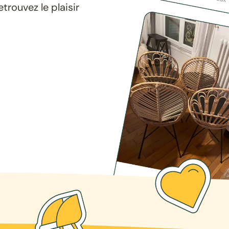
rouvez le plaisir