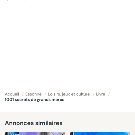
Accueil
/
Essonne
/
Loisirs, jeux et culture
/
Livre
/
1001 secrets de grands meres
Annonces similaires