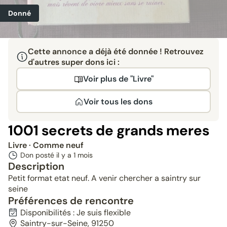
Donné
Cette annonce a déjà été donnée ! Retrouvez
d'autres super dons ici :
Voir plus de "Livre"
Voir tous les dons
1001 secrets de grands meres
Livre
· Comme neuf
Don posté il y a
1 mois
Description
Petit format etat neuf. A venir chercher a saintry sur
seine
Préférences de rencontre
Disponibilités : Je suis flexible
Saintry-sur-Seine, 91250