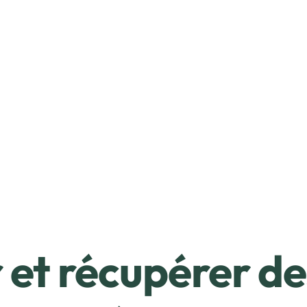
et récupérer de