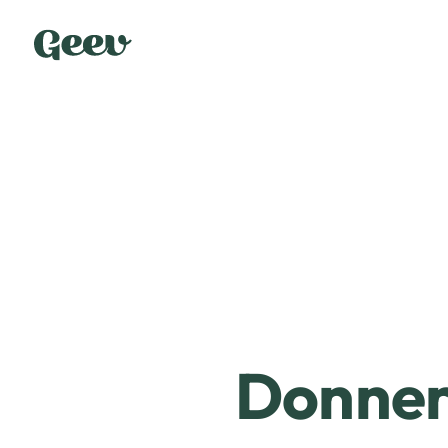
Donner 