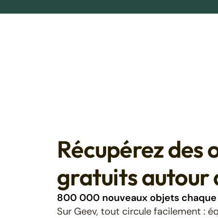
Récupérez des o
gratuits autour 
800 000 nouveaux objets chaque 
Sur Geev, tout circule facilement : 