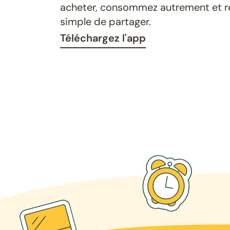
acheter, consommez autrement et ret
simple de partager.
Téléchargez l'app