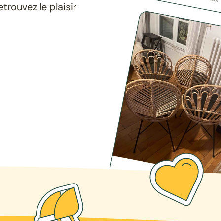
rouvez le plaisir