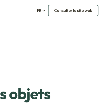
FR
Consulter le site web
s objets