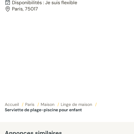
Disponibilités : Je suis flexible
Paris, 75017
Accueil
/
Paris
/
Maison
/
Linge de maison
/
Serviette de plage-piscine pour enfant
Annonces similaires