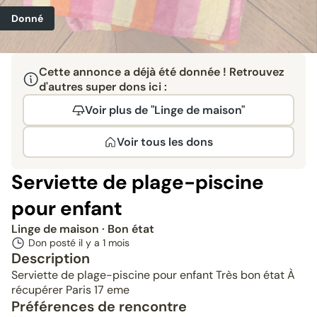
Donné
Cette annonce a déjà été donnée ! Retrouvez
d'autres super dons ici :
Voir plus de "Linge de maison"
Voir tous les dons
Serviette de plage-piscine
pour enfant
Linge de maison
· Bon état
Don posté il y a
1 mois
Description
Serviette de plage-piscine pour enfant Très bon état À
récupérer Paris 17 eme
Préférences de rencontre