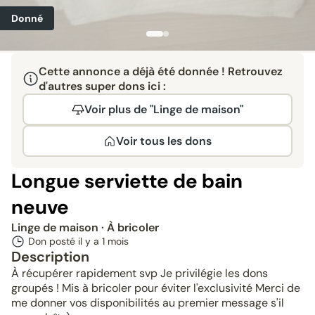
Donné
Cette annonce a déjà été donnée ! Retrouvez
d'autres super dons ici :
Voir plus de "Linge de maison"
Voir tous les dons
Longue serviette de bain
neuve
Linge de maison
· À bricoler
Don posté il y a
1 mois
Description
À récupérer rapidement svp Je privilégie les dons
groupés ! Mis à bricoler pour éviter l'exclusivité Merci de
me donner vos disponibilités au premier message s'il