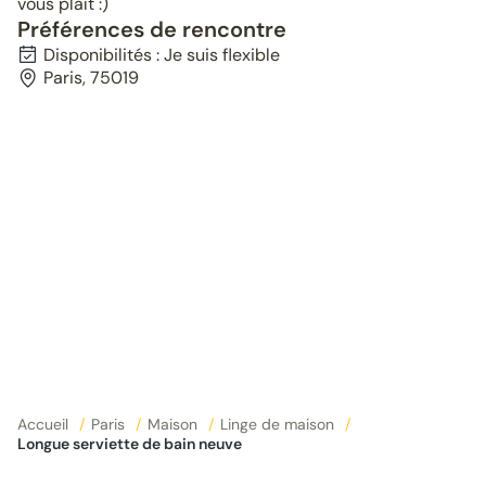
vous plaît :)
Préférences de rencontre
Disponibilités : Je suis flexible
Paris, 75019
Accueil
/
Paris
/
Maison
/
Linge de maison
/
Longue serviette de bain neuve