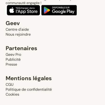
communauté engagée !
Geev
Centre d'aide
Nous rejoindre
Partenaires
Geev Pro
Publicité
Presse
Mentions légales
CGU
Politique de confidentialité
Cookies