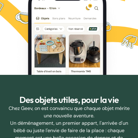
Des objets utiles, pour la vie
Chez Geev, on est convaincu que chaque objet mérite
une nouvelle aventure.
Un déménagement, un premier appart, l'arrivée d'un
bébé ou juste l'envie de faire de la place : chaque
moment est une belle occasion de donner et de