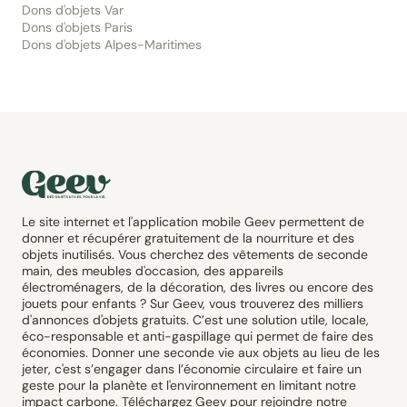
Dons d'objets Var
Dons d'objets Paris
Dons d'objets Alpes-Maritimes
Le site internet et l'application mobile Geev permettent de
donner et récupérer gratuitement de la nourriture et des
objets inutilisés. Vous cherchez des vêtements de seconde
main, des meubles d'occasion, des appareils
électroménagers, de la décoration, des livres ou encore des
jouets pour enfants ? Sur Geev, vous trouverez des milliers
d'annonces d'objets gratuits. C’est une solution utile, locale,
éco-responsable et anti-gaspillage qui permet de faire des
économies. Donner une seconde vie aux objets au lieu de les
jeter, c'est s’engager dans l’économie circulaire et faire un
geste pour la planète et l'environnement en limitant notre
impact carbone. Téléchargez Geev pour rejoindre notre