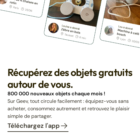
Récupérez des objets gratuits
autour de vous.
800 000 nouveaux objets chaque mois !
Sur Geev, tout circule facilement : équipez-vous sans
acheter, consommez autrement et retrouvez le plaisir
simple de partager.
Téléchargez l'app