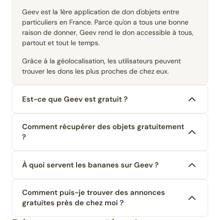
Geev est la 1ère application de don d'objets entre
particuliers en France. Parce qu'on a tous une bonne
raison de donner, Geev rend le don accessible à tous,
partout et tout le temps.
Grâce à la géolocalisation, les utilisateurs peuvent
trouver les dons les plus proches de chez eux.
Est-ce que Geev est gratuit ?
Comment récupérer des objets gratuitement
?
À quoi servent les bananes sur Geev ?
Comment puis-je trouver des annonces
gratuites près de chez moi ?