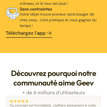
créneau, et le tour est joué !
Sans contraintes
Votre objet trouve preneur sans bouger de
chez vous… c'est pratique et vous gagnez du
temps !
Téléchargez l'app
Découvrez pourquoi notre
communauté aime Geev
+ de 6 millions d'utilisateurs
Ce concept est formidable. J'adhère pleinement à cette