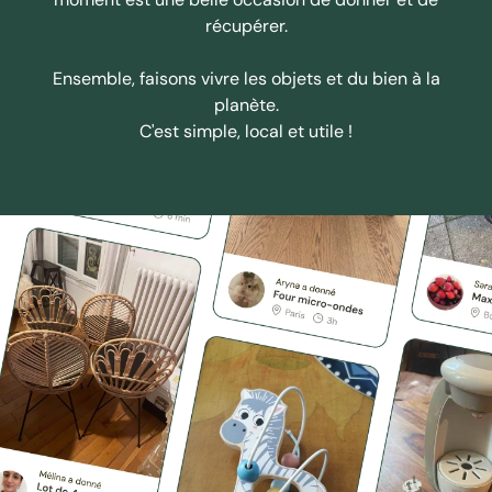
récupérer.
Ensemble, faisons vivre les objets et du bien à la
planète.
C'est simple, local et utile !