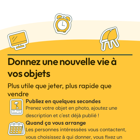
Donnez une nouvelle vie à
vos objets
Plus utile que jeter, plus rapide que
vendre
Publiez en quelques secondes
Prenez votre objet en photo, ajoutez une
description et c'est déjà publié !
Quand ça vous arrange
Les personnes intéressées vous contactent,
vous choisissez à qui donner, vous fixez un