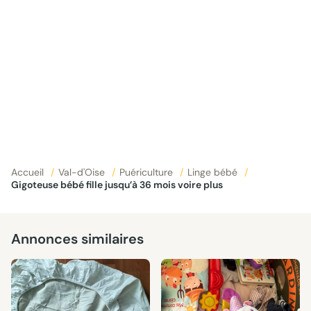
Accueil
/
Val-d'Oise
/
Puériculture
/
Linge bébé
/
Gigoteuse bébé fille jusqu’à 36 mois voire plus
Annonces similaires