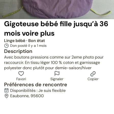
Gigoteuse bébé fille jusqu’à 36
mois voire plus
Linge bébé
· Bon état
Don posté il y a
1 mois
Description
Avec boutons pressions comme sur 2eme photo pour
raccourcir. En tissu léger 100 % coton et garnissage
polyester donc plutôt pour demie-saison/hiver
Favori
Signaler
Copier
Préférences de rencontre
Disponibilités : Je suis flexible
Eaubonne, 95600