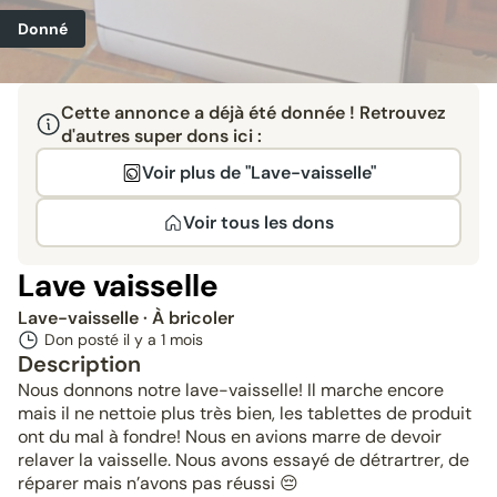
Donné
Cette annonce a déjà été donnée ! Retrouvez
d'autres super dons ici :
Voir plus de "Lave-vaisselle"
Voir tous les dons
Lave vaisselle
Lave-vaisselle
· À bricoler
Don posté il y a
1 mois
Description
Nous donnons notre lave-vaisselle! Il marche encore
mais il ne nettoie plus très bien, les tablettes de produit
ont du mal à fondre! Nous en avions marre de devoir
relaver la vaisselle. Nous avons essayé de détrartrer, de
réparer mais n’avons pas réussi 😔