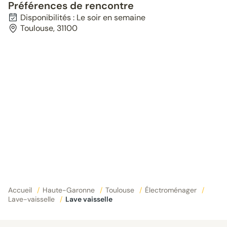
Préférences de rencontre
Disponibilités : Le soir en semaine
Toulouse, 31100
Accueil
/
Haute-Garonne
/
Toulouse
/
Électroménager
/
Lave-vaisselle
/
Lave vaisselle