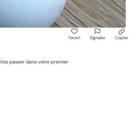
Favori
Signaler
Copier
itez passer dans votre premier