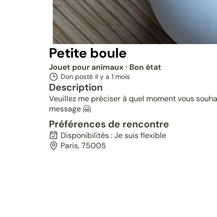
Petite boule
Jouet pour animaux
· Bon état
Don posté il y a
1 mois
Description
Veuillez me préciser à quel moment vous souha
message 🤗
Préférences de rencontre
Disponibilités : Je suis flexible
Paris, 75005