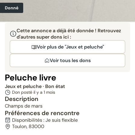
Donné
Cette annonce a déjà été donnée ! Retrouvez
d'autres super dons ici :
Voir plus de "Jeux et peluche"
Voir tous les dons
Peluche livre
Jeux et peluche
· Bon état
Don posté il y a
1 mois
Description
Champs de mars
Préférences de rencontre
Disponibilités : Je suis flexible
Toulon, 83000