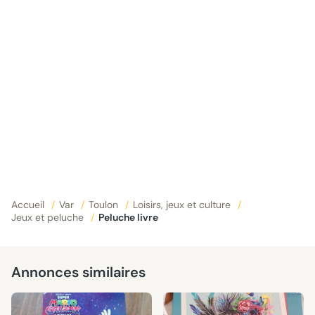
Accueil
/
Var
/
Toulon
/
Loisirs, jeux et culture
/
Jeux et peluche
/
Peluche livre
Annonces similaires