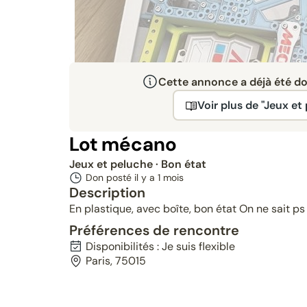
Cette annonce a déjà été don
Voir plus de "Jeux et
Lot mécano
Jeux et peluche
· Bon état
Don posté il y a
1 mois
Description
En plastique, avec boîte, bon état On ne sait ps 
Préférences de rencontre
Disponibilités : Je suis flexible
Paris, 75015