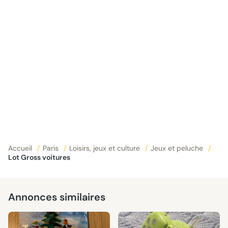
Accueil
/
Paris
/
Loisirs, jeux et culture
/
Jeux et peluche
/
Lot Gross voitures
Annonces similaires