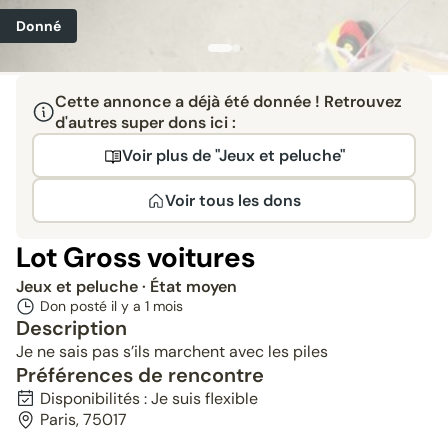
Donné
Cette annonce a déjà été donnée ! Retrouvez
d'autres super dons ici :
Voir plus de "Jeux et peluche"
Voir tous les dons
Lot Gross voitures
Jeux et peluche
· État moyen
Don posté il y a
1 mois
Description
Je ne sais pas s’ils marchent avec les piles
Préférences de rencontre
Disponibilités : Je suis flexible
Paris, 75017