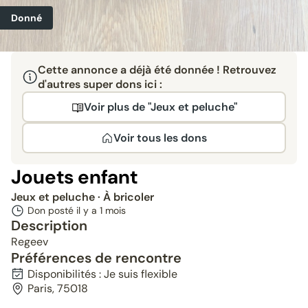
Donné
Cette annonce a déjà été donnée ! Retrouvez
d'autres super dons ici :
Voir plus de "Jeux et peluche"
Voir tous les dons
Jouets enfant
Jeux et peluche
· À bricoler
Don posté il y a
1 mois
Description
Regeev
Préférences de rencontre
Disponibilités : Je suis flexible
Paris, 75018