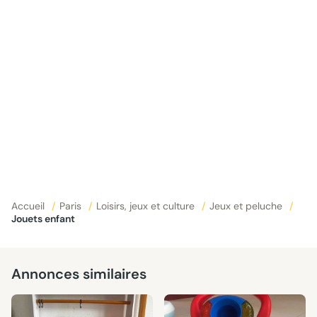
Accueil
/
Paris
/
Loisirs, jeux et culture
/
Jeux et peluche
/
Jouets enfant
Annonces similaires