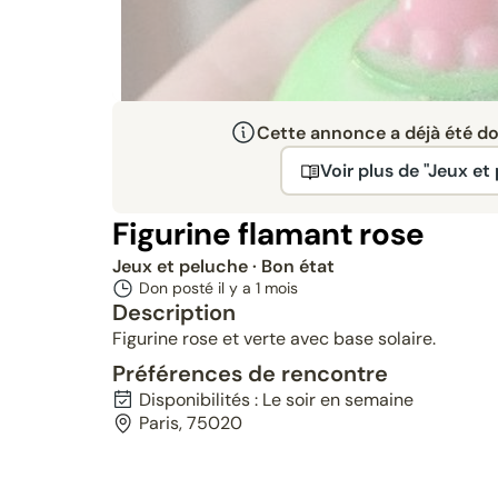
Cette annonce a déjà été don
Voir plus de "Jeux et
Figurine flamant rose
Jeux et peluche
· Bon état
Don posté il y a
1 mois
Description
Figurine rose et verte avec base solaire.
Préférences de rencontre
Disponibilités : Le soir en semaine
Paris, 75020