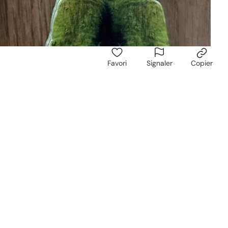
Favori
Signaler
Copier