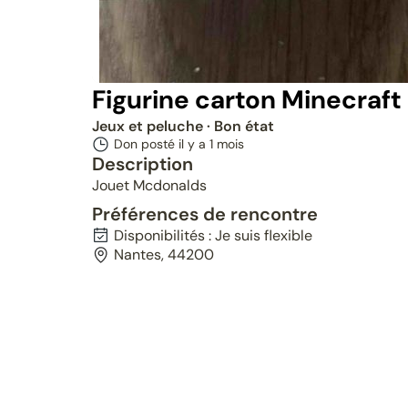
Figurine carton Minecraft
Jeux et peluche
· Bon état
Don posté il y a
1 mois
Description
Jouet Mcdonalds
Préférences de rencontre
Disponibilités : Je suis flexible
Nantes, 44200