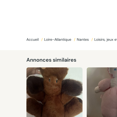
Accueil
/
Loire-Atlantique
/
Nantes
/
Loisirs, jeux 
Annonces similaires