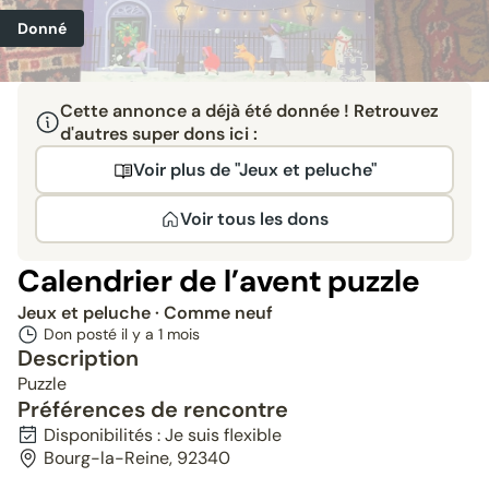
Donné
Cette annonce a déjà été donnée ! Retrouvez
d'autres super dons ici :
Voir plus de "Jeux et peluche"
Voir tous les dons
Calendrier de l’avent puzzle
Jeux et peluche
· Comme neuf
Don posté il y a
1 mois
Description
Puzzle
Préférences de rencontre
Disponibilités : Je suis flexible
Bourg-la-Reine, 92340