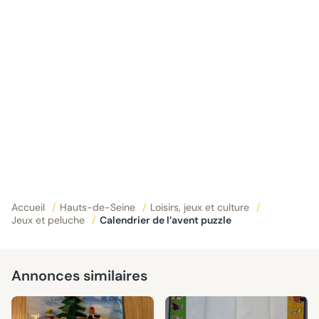
Accueil
/
Hauts-de-Seine
/
Loisirs, jeux et culture
/
Jeux et peluche
/
Calendrier de l’avent puzzle
Annonces similaires