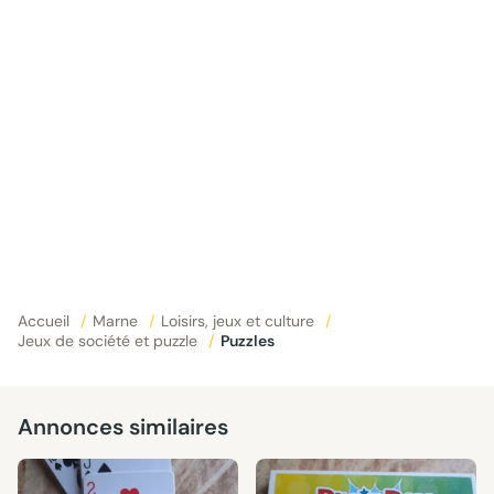
Accueil
/
Marne
/
Loisirs, jeux et culture
/
Jeux de société et puzzle
/
Puzzles
Annonces similaires