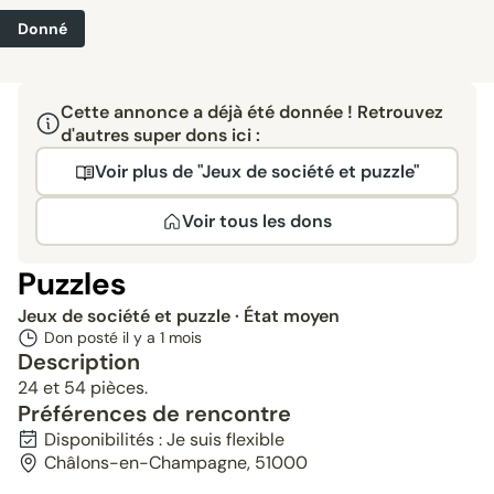
Donné
Cette annonce a déjà été donnée ! Retrouvez
d'autres super dons ici :
Voir plus de "Jeux de société et puzzle"
Voir tous les dons
Puzzles
Jeux de société et puzzle
· État moyen
Don posté il y a
1 mois
Description
24 et 54 pièces.
Préférences de rencontre
Disponibilités : Je suis flexible
Châlons-en-Champagne, 51000