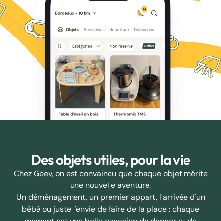
Des objets utiles, pour la vie
Chez Geev, on est convaincu que chaque objet mérite
une nouvelle aventure.
Un déménagement, un premier appart, l'arrivée d'un
bébé ou juste l'envie de faire de la place : chaque
moment est une belle occasion de donner et de