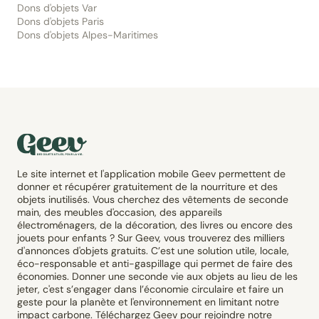
Dons d'objets Var
Dons d'objets Paris
Dons d'objets Alpes-Maritimes
Le site internet et l'application mobile Geev permettent de
donner et récupérer gratuitement de la nourriture et des
objets inutilisés. Vous cherchez des vêtements de seconde
main, des meubles d'occasion, des appareils
électroménagers, de la décoration, des livres ou encore des
jouets pour enfants ? Sur Geev, vous trouverez des milliers
d'annonces d'objets gratuits. C’est une solution utile, locale,
éco-responsable et anti-gaspillage qui permet de faire des
économies. Donner une seconde vie aux objets au lieu de les
jeter, c'est s’engager dans l’économie circulaire et faire un
geste pour la planète et l'environnement en limitant notre
impact carbone. Téléchargez Geev pour rejoindre notre