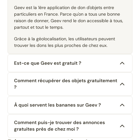
Geev est la 1ère application de don d'objets entre
particuliers en France. Parce qu'on a tous une bonne
raison de donner, Geev rend le don accessible à tous,
partout et tout le temps.
Grâce à la géolocalisation, les utilisateurs peuvent
trouver les dons les plus proches de chez eux.
Est-ce que Geev est gratuit ?
Comment récupérer des objets gratuitement
?
À quoi servent les bananes sur Geev ?
Comment puis-je trouver des annonces
gratuites près de chez moi ?