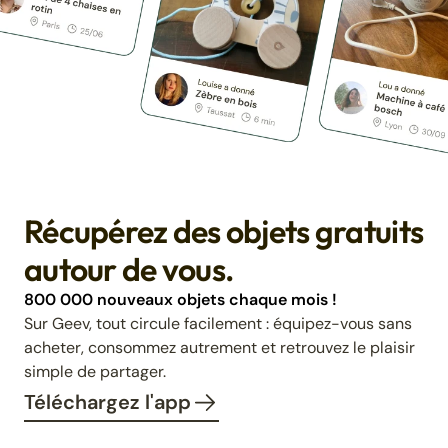
Récupérez des objets gratuits
autour de vous.
800 000 nouveaux objets chaque mois !
Sur Geev, tout circule facilement : équipez-vous sans
acheter, consommez autrement et retrouvez le plaisir
simple de partager.
Téléchargez l'app