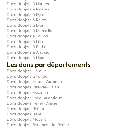
Dons d'objets à Nantes
Dons d'objets à Rennes
Dons d'objets à Dijon
Dons d'objets à Reims
Dons d'objets à Lyon
Dons d'objets à Marseille
Dons d'objets à Toulon
Dons d'objets à Lille
Dons d'objets à Paris
Dons d'objets à Ajaccio
Dons d'objets à Nice
Les dons par départements
Dons d'objets Hérault
Dons d'objets Gironde
Dons d'objets Haute-Garonne
Dons d'objets Pas-de-Calais
Dons d'objets Essonne
Dons d'objets Loire-Atlantique
Dons d'objets Ille-et-Vilaine
Dons d'objets Rhône
Dons d'objets Isère
Dons d'objets Moselle
Dons d'objets Bouches-du-Rhône