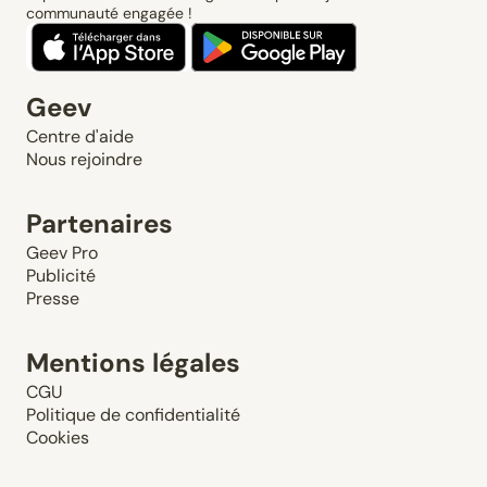
communauté engagée !
Geev
Centre d'aide
Nous rejoindre
Partenaires
Geev Pro
Publicité
Presse
Mentions légales
CGU
Politique de confidentialité
Cookies