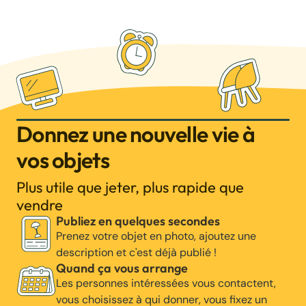
Donnez une nouvelle vie à
vos objets
Plus utile que jeter, plus rapide que
vendre
Publiez en quelques secondes
Prenez votre objet en photo, ajoutez une
description et c'est déjà publié !
Quand ça vous arrange
Les personnes intéressées vous contactent,
vous choisissez à qui donner, vous fixez un