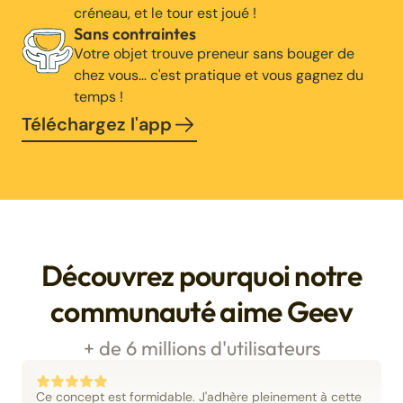
créneau, et le tour est joué !
Sans contraintes
Votre objet trouve preneur sans bouger de
chez vous… c'est pratique et vous gagnez du
temps !
Téléchargez l'app
Découvrez pourquoi notre
communauté aime Geev
+ de 6 millions d'utilisateurs
Ce concept est formidable. J'adhère pleinement à cette