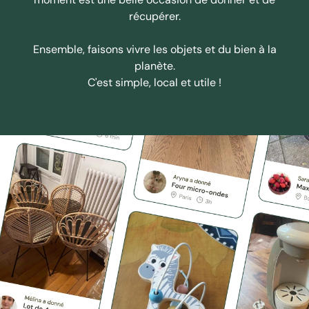
récupérer.
Ensemble, faisons vivre les objets et du bien à la
planète.
C'est simple, local et utile !