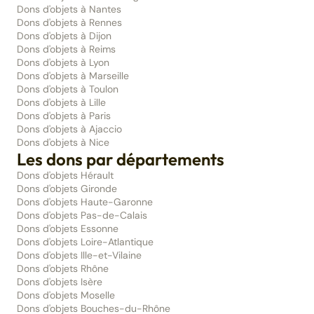
Dons d'objets à Nantes
Dons d'objets à Rennes
Dons d'objets à Dijon
Dons d'objets à Reims
Dons d'objets à Lyon
Dons d'objets à Marseille
Dons d'objets à Toulon
Dons d'objets à Lille
Dons d'objets à Paris
Dons d'objets à Ajaccio
Dons d'objets à Nice
Les dons par départements
Dons d'objets Hérault
Dons d'objets Gironde
Dons d'objets Haute-Garonne
Dons d'objets Pas-de-Calais
Dons d'objets Essonne
Dons d'objets Loire-Atlantique
Dons d'objets Ille-et-Vilaine
Dons d'objets Rhône
Dons d'objets Isère
Dons d'objets Moselle
Dons d'objets Bouches-du-Rhône