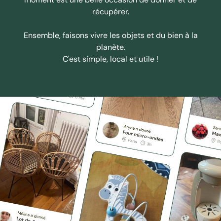
récupérer.
Ensemble, faisons vivre les objets et du bien à la
planète.
C'est simple, local et utile !