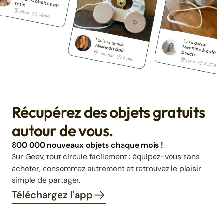
Récupérez des objets gratuits
autour de vous.
800 000 nouveaux objets chaque mois !
Sur Geev, tout circule facilement : équipez-vous sans
acheter, consommez autrement et retrouvez le plaisir
simple de partager.
Téléchargez l'app