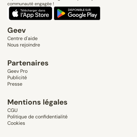
communauté engagée !
Geev
Centre d'aide
Nous rejoindre
Partenaires
Geev Pro
Publicité
Presse
Mentions légales
CGU
Politique de confidentialité
Cookies