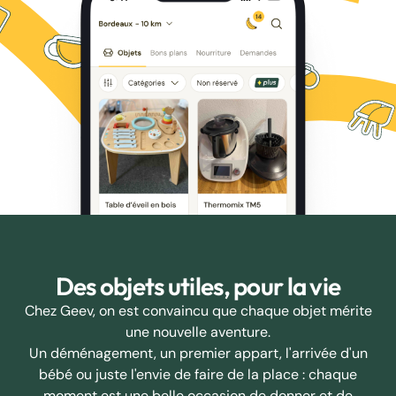
Des objets utiles, pour la vie
Chez Geev, on est convaincu que chaque objet mérite
une nouvelle aventure.
Un déménagement, un premier appart, l'arrivée d'un
bébé ou juste l'envie de faire de la place : chaque
moment est une belle occasion de donner et de