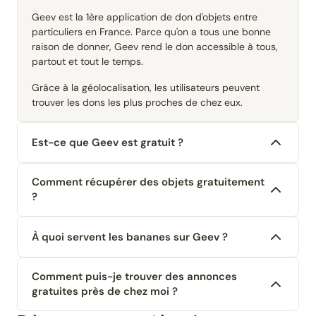
Geev est la 1ère application de don d'objets entre
particuliers en France. Parce qu'on a tous une bonne
raison de donner, Geev rend le don accessible à tous,
partout et tout le temps.
Grâce à la géolocalisation, les utilisateurs peuvent
trouver les dons les plus proches de chez eux.
Est-ce que Geev est gratuit ?
Comment récupérer des objets gratuitement
?
À quoi servent les bananes sur Geev ?
Comment puis-je trouver des annonces
gratuites près de chez moi ?