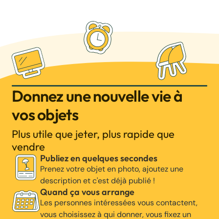
Donnez une nouvelle vie à
vos objets
Plus utile que jeter, plus rapide que
vendre
Publiez en quelques secondes
Prenez votre objet en photo, ajoutez une
description et c'est déjà publié !
Quand ça vous arrange
Les personnes intéressées vous contactent,
vous choisissez à qui donner, vous fixez un