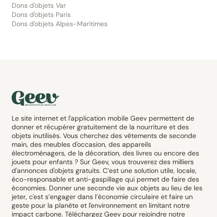
Dons d'objets Var
Dons d'objets Paris
Dons d'objets Alpes-Maritimes
Le site internet et l'application mobile Geev permettent de
donner et récupérer gratuitement de la nourriture et des
objets inutilisés. Vous cherchez des vêtements de seconde
main, des meubles d'occasion, des appareils
électroménagers, de la décoration, des livres ou encore des
jouets pour enfants ? Sur Geev, vous trouverez des milliers
d'annonces d'objets gratuits. C’est une solution utile, locale,
éco-responsable et anti-gaspillage qui permet de faire des
économies. Donner une seconde vie aux objets au lieu de les
jeter, c'est s’engager dans l’économie circulaire et faire un
geste pour la planète et l'environnement en limitant notre
impact carbone. Téléchargez Geev pour rejoindre notre