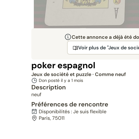
Cette annonce a déjà été don
Voir plus de "Jeux de soci
poker espagnol
Jeux de société et puzzle
· Comme neuf
Don posté il y a
1 mois
Description
neuf
Préférences de rencontre
Disponibilités : Je suis flexible
Paris, 75011