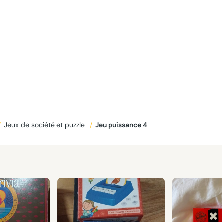
/
Jeux de société et puzzle
/
Jeu puissance 4