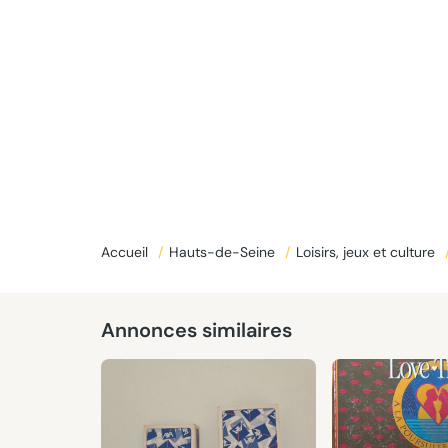
Accueil
/
Hauts-de-Seine
/
Loisirs, jeux et culture
Annonces similaires