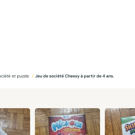
ciété et puzzle
/
Jeu de société Cheesy à partir de 4 ans.