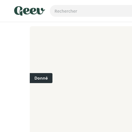
Donné