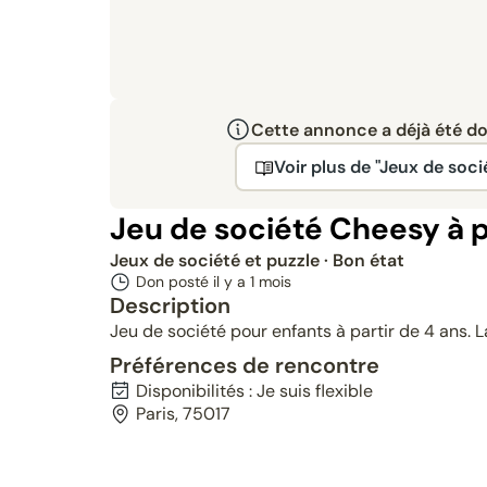
Cette annonce a déjà été don
Voir plus de "Jeux de soci
Jeu de société Cheesy à pa
Jeux de société et puzzle
· Bon état
Don posté il y a
1 mois
Description
Jeu de société pour enfants à partir de 4 ans. L
Préférences de rencontre
Disponibilités : Je suis flexible
Paris, 75017