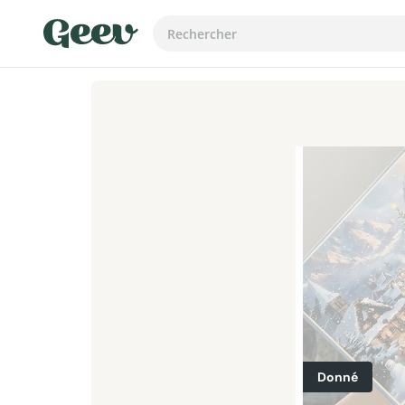
Donné