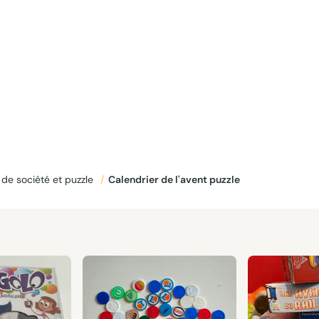
 de société et puzzle
/
Calendrier de l'avent puzzle