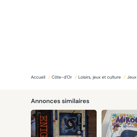
Accueil
/
Côte-d'Or
/
Loisirs, jeux et culture
/
Jeux
Annonces similaires