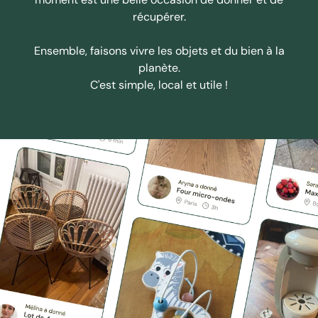
récupérer.
Ensemble, faisons vivre les objets et du bien à la
planète.
C'est simple, local et utile !