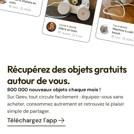
Récupérez des objets gratuits
autour de vous.
800 000 nouveaux objets chaque mois !
Sur Geev, tout circule facilement : équipez-vous sans
acheter, consommez autrement et retrouvez le plaisir
simple de partager.
Téléchargez l'app