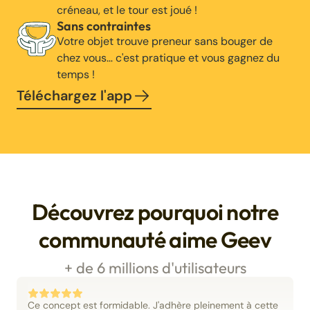
créneau, et le tour est joué !
Sans contraintes
Votre objet trouve preneur sans bouger de
chez vous… c'est pratique et vous gagnez du
temps !
Téléchargez l'app
Découvrez pourquoi notre
communauté aime Geev
+ de 6 millions d'utilisateurs
Ce concept est formidable. J'adhère pleinement à cette