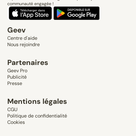
communauté engagée !
Geev
Centre d'aide
Nous rejoindre
Partenaires
Geev Pro
Publicité
Presse
Mentions légales
CGU
Politique de confidentialité
Cookies