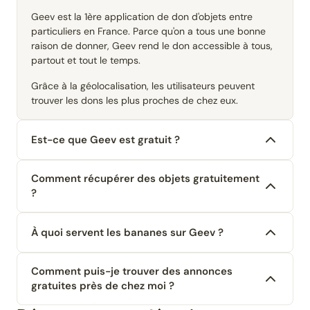
Geev est la 1ère application de don d'objets entre
particuliers en France. Parce qu'on a tous une bonne
raison de donner, Geev rend le don accessible à tous,
partout et tout le temps.
Grâce à la géolocalisation, les utilisateurs peuvent
trouver les dons les plus proches de chez eux.
Est-ce que Geev est gratuit ?
Comment récupérer des objets gratuitement
?
À quoi servent les bananes sur Geev ?
Comment puis-je trouver des annonces
gratuites près de chez moi ?