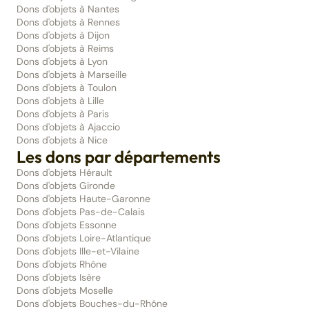
Dons d'objets à Nantes
Dons d'objets à Rennes
Dons d'objets à Dijon
Dons d'objets à Reims
Dons d'objets à Lyon
Dons d'objets à Marseille
Dons d'objets à Toulon
Dons d'objets à Lille
Dons d'objets à Paris
Dons d'objets à Ajaccio
Dons d'objets à Nice
Les dons par départements
Dons d'objets Hérault
Dons d'objets Gironde
Dons d'objets Haute-Garonne
Dons d'objets Pas-de-Calais
Dons d'objets Essonne
Dons d'objets Loire-Atlantique
Dons d'objets Ille-et-Vilaine
Dons d'objets Rhône
Dons d'objets Isère
Dons d'objets Moselle
Dons d'objets Bouches-du-Rhône