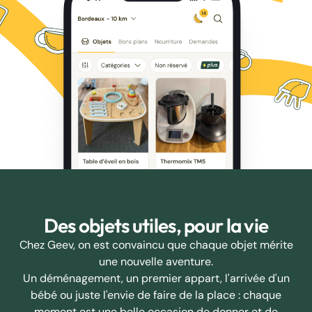
Des objets utiles, pour la vie
Chez Geev, on est convaincu que chaque objet mérite
une nouvelle aventure.
Un déménagement, un premier appart, l'arrivée d'un
bébé ou juste l'envie de faire de la place : chaque
moment est une belle occasion de donner et de