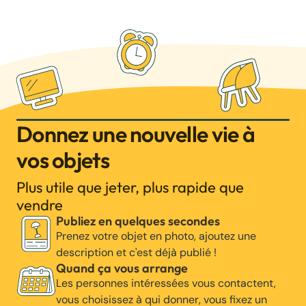
Donnez une nouvelle vie à
vos objets
Plus utile que jeter, plus rapide que
vendre
Publiez en quelques secondes
Prenez votre objet en photo, ajoutez une
description et c'est déjà publié !
Quand ça vous arrange
Les personnes intéressées vous contactent,
vous choisissez à qui donner, vous fixez un