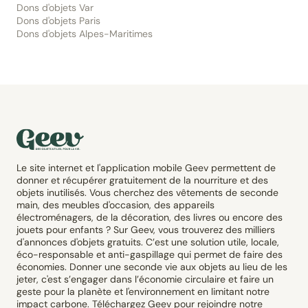
Dons d'objets Var
Dons d'objets Paris
Dons d'objets Alpes-Maritimes
Le site internet et l'application mobile Geev permettent de
donner et récupérer gratuitement de la nourriture et des
objets inutilisés. Vous cherchez des vêtements de seconde
main, des meubles d'occasion, des appareils
électroménagers, de la décoration, des livres ou encore des
jouets pour enfants ? Sur Geev, vous trouverez des milliers
d'annonces d'objets gratuits. C’est une solution utile, locale,
éco-responsable et anti-gaspillage qui permet de faire des
économies. Donner une seconde vie aux objets au lieu de les
jeter, c'est s’engager dans l’économie circulaire et faire un
geste pour la planète et l'environnement en limitant notre
impact carbone. Téléchargez Geev pour rejoindre notre