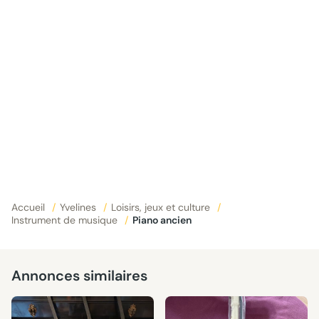
Accueil
/
Yvelines
/
Loisirs, jeux et culture
/
Instrument de musique
/
Piano ancien
Annonces similaires