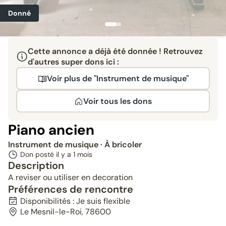
Donné
Cette annonce a déjà été donnée ! Retrouvez
d'autres super dons ici :
Voir plus de "Instrument de musique"
Voir tous les dons
Piano ancien
Instrument de musique
· À bricoler
Don posté il y a
1 mois
Description
A reviser ou utiliser en decoration
Préférences de rencontre
Disponibilités : Je suis flexible
Le Mesnil-le-Roi, 78600